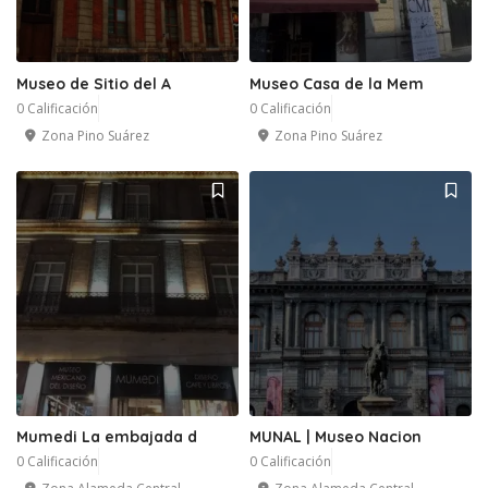
Museo de Sitio del A
Museo Casa de la Mem
0 Calificación
0 Calificación
Zona Pino Suárez
Zona Pino Suárez
Mumedi La embajada d
MUNAL | Museo Nacion
0 Calificación
0 Calificación