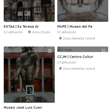
EXTAA | Ex Teresa Ar
MUPE | Museo del Pe
0 Calificación
Zona Zócalo
0 Calificación
Zona Alameda Central
CCJM | Centro Cultur
0 Calificación
Zona Alameda Central
Museo José Luis Cuev