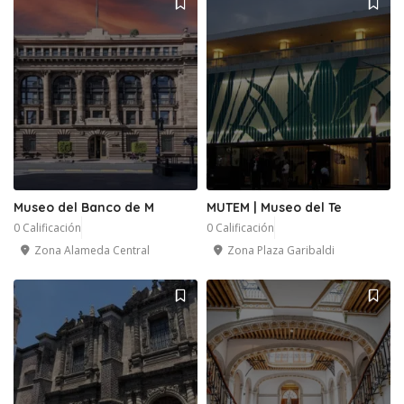
Museo del Banco de M
MUTEM | Museo del Te
0 Calificación
0 Calificación
Zona Alameda Central
Zona Plaza Garibaldi