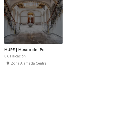
MUPE | Museo del Pe
0 Calificación
Zona Alameda Central