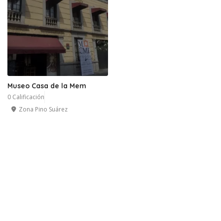
Museo Casa de la Mem
0 Calificación
Zona Pino Suárez