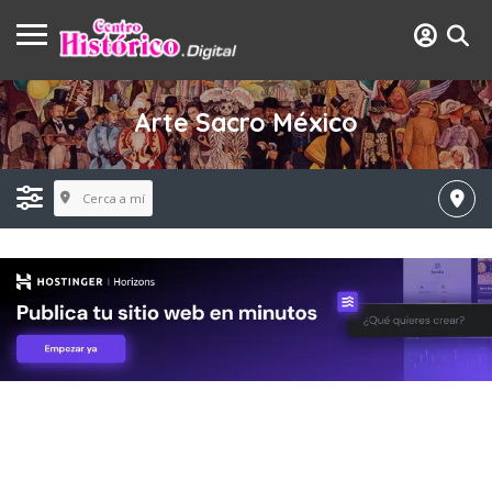
Arte Sacro México
Cerca a mí