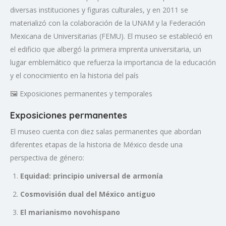
diversas instituciones y figuras culturales, y en 2011 se
materializó con la colaboración de la UNAM y la Federación
Mexicana de Universitarias (FEMU).
El museo se estableció en
el edificio que albergó la primera imprenta universitaria, un
lugar emblemático que refuerza la importancia de la educación
y el conocimiento en la historia del país
🖼️ Exposiciones permanentes y temporales
Exposiciones permanentes
El museo cuenta con diez salas permanentes que abordan
diferentes etapas de la historia de México desde una
perspectiva de género:
Equidad: principio universal de armonía
Cosmovisión dual del México antiguo
El marianismo novohispano