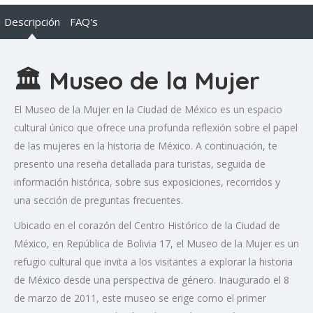
Descripción
FAQ's
🏛️ Museo de la Mujer
El Museo de la Mujer en la Ciudad de México es un espacio
cultural único que ofrece una profunda reflexión sobre el papel
de las mujeres en la historia de México.
A continuación, te
presento una reseña detallada para turistas, seguida de
información histórica, sobre sus exposiciones, recorridos y
una sección de preguntas frecuentes.
Ubicado en el corazón del Centro Histórico de la Ciudad de
México, en República de Bolivia 17, el Museo de la Mujer es un
refugio cultural que invita a los visitantes a explorar la historia
de México desde una perspectiva de género.
Inaugurado el 8
de marzo de 2011, este museo se erige como el primer