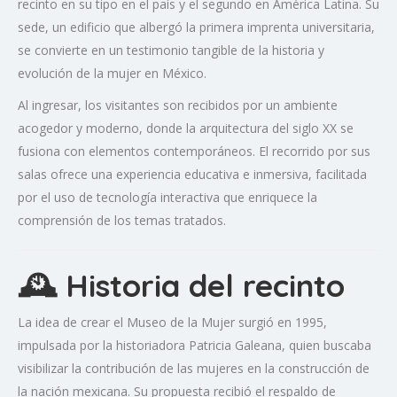
recinto en su tipo en el país y el segundo en América Latina.
Su
sede, un edificio que albergó la primera imprenta universitaria,
se convierte en un testimonio tangible de la historia y
evolución de la mujer en México.
Al ingresar, los visitantes son recibidos por un ambiente
acogedor y moderno, donde la arquitectura del siglo XX se
fusiona con elementos contemporáneos.
El recorrido por sus
salas ofrece una experiencia educativa e inmersiva, facilitada
por el uso de tecnología interactiva que enriquece la
comprensión de los temas tratados.
🕰️ Historia del recinto
La idea de crear el Museo de la Mujer surgió en 1995,
impulsada por la historiadora Patricia Galeana, quien buscaba
visibilizar la contribución de las mujeres en la construcción de
la nación mexicana.
Su propuesta recibió el respaldo de