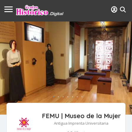
FEMU | Museo de la Mujer
Antigua Imprenta Universitaria