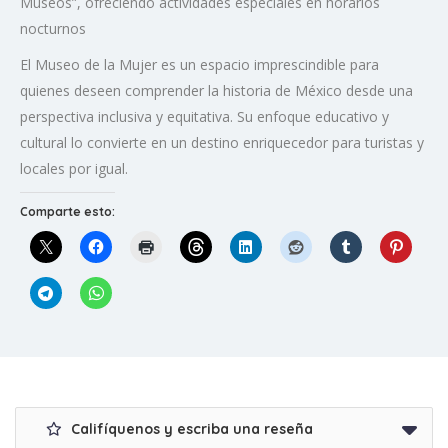
Museos”, ofreciendo actividades especiales en horarios
nocturnos
El Museo de la Mujer es un espacio imprescindible para
quienes deseen comprender la historia de México desde una
perspectiva inclusiva y equitativa.
Su enfoque educativo y
cultural lo convierte en un destino enriquecedor para turistas y
locales por igual.
Comparte esto:
Califíquenos y escriba una reseña