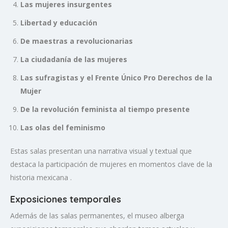
Las mujeres insurgentes
Libertad y educación
De maestras a revolucionarias
La ciudadanía de las mujeres
Las sufragistas y el Frente Único Pro Derechos de la
Mujer
De la revolución feminista al tiempo presente
Las olas del feminismo
Estas salas presentan una narrativa visual y textual que
destaca la participación de mujeres en momentos clave de la
historia mexicana
.
Exposiciones temporales
Además de las salas permanentes, el museo alberga