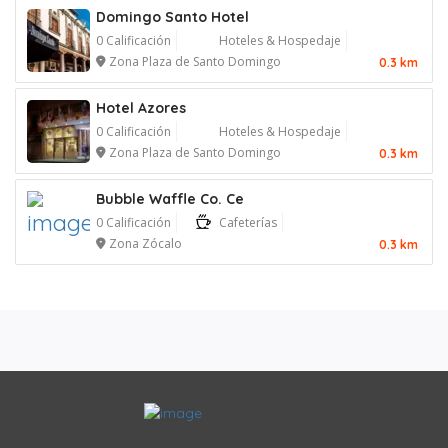
Domingo Santo Hotel
0 Calificación
Hoteles & Hospedaje
Zona Plaza de Santo Domingo
0.3 km
Hotel Azores
0 Calificación
Hoteles & Hospedaje
Zona Plaza de Santo Domingo
0.3 km
Bubble Waffle Co. Ce
0 Calificación
Cafeterías
Zona Zócalo
0.3 km