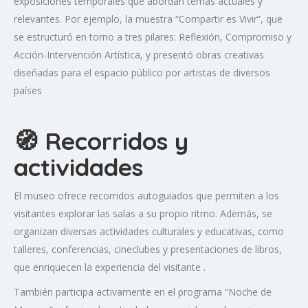
exposiciones temporales que abordan temas actuales y
relevantes.
Por ejemplo, la muestra “Compartir es Vivir”, que
se estructuró en torno a tres pilares: Reflexión, Compromiso y
Acción-Intervención Artística, y presentó obras creativas
diseñadas para el espacio público por artistas de diversos
países
🧭 Recorridos y
actividades
El museo ofrece recorridos autoguiados que permiten a los
visitantes explorar las salas a su propio ritmo.
Además, se
organizan diversas actividades culturales y educativas, como
talleres, conferencias, cineclubes y presentaciones de libros,
que enriquecen la experiencia del visitante
.
También participa activamente en el programa “Noche de