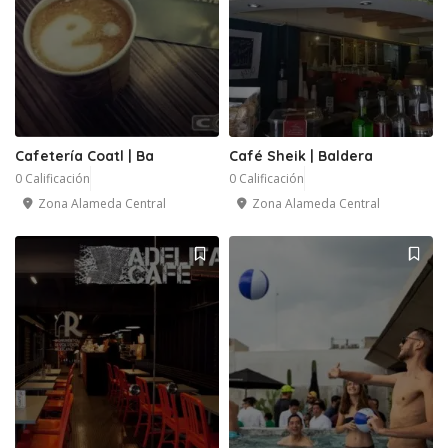
Cafetería Coatl | Ba
Café Sheik | Baldera
0 Calificación
0 Calificación
Zona Alameda Central
Zona Alameda Central