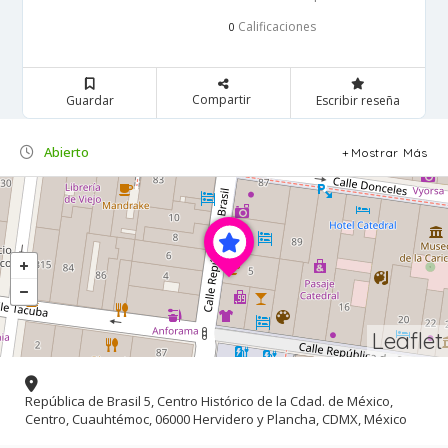
Calificaciones
0
Compartir
Guardar
Escribir reseña
Abierto
Mostrar Más
Leaflet
República de Brasil 5, Centro Histórico de la Cdad. de México,
Centro, Cuauhtémoc, 06000 Hervidero y Plancha, CDMX, México