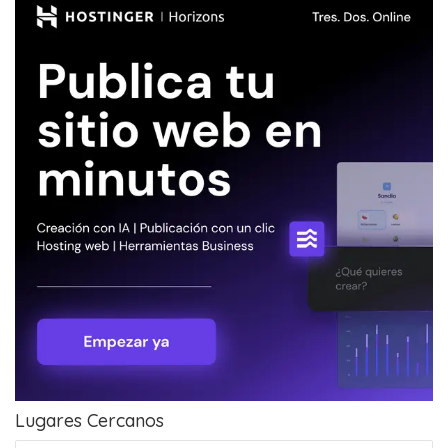
Lugares Cercanos