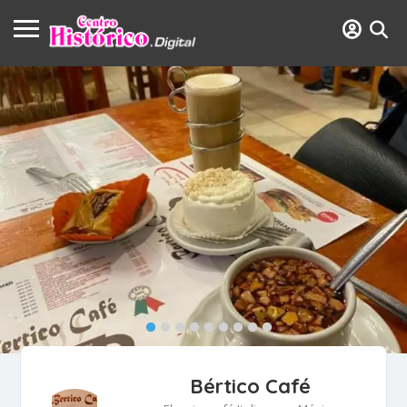
Bértico Café