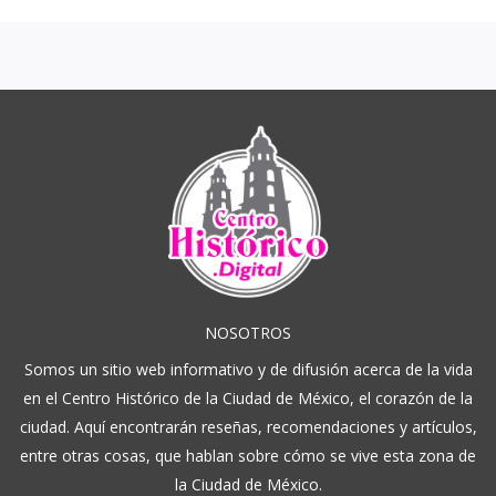
NOSOTROS
Somos un sitio web informativo y de difusión acerca de la vida
en el Centro Histórico de la Ciudad de México, el corazón de la
ciudad. Aquí encontrarán reseñas, recomendaciones y artículos,
entre otras cosas, que hablan sobre cómo se vive esta zona de
la Ciudad de México.