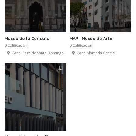
Museo de la Caricatu
MAP | Museo de Arte
0 Calificación
0 Calificación
Zona Plaza de Santo Domingo
Zona Alameda Central