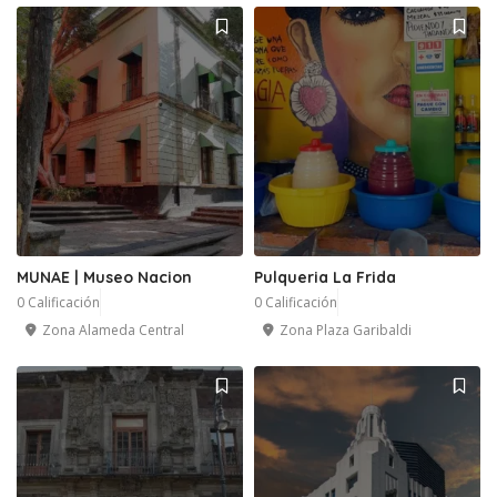
MUNAE | Museo Nacion
Pulqueria La Frida
0 Calificación
0 Calificación
Zona Alameda Central
Zona Plaza Garibaldi