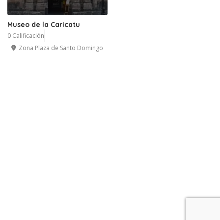
Museo de la Caricatu
0 Calificación
Zona Plaza de Santo Domingo