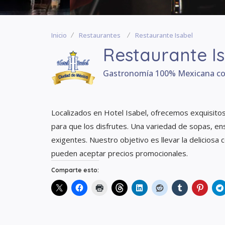
Inicio
Restaurantes
Restaurante Isabel
Restaurante I
Gastronomía 100% Mexicana c
Localizados en Hotel Isabel, ofrecemos exquisitos 
para que los disfrutes. Una variedad de sopas, en
exigentes. Nuestro objetivo es llevar la deliciosa
pueden aceptar precios promocionales.
Comparte esto: