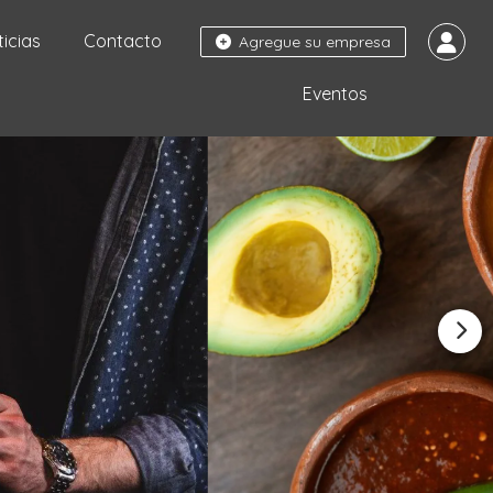
ticias
Contacto
Agregue su empresa
Eventos