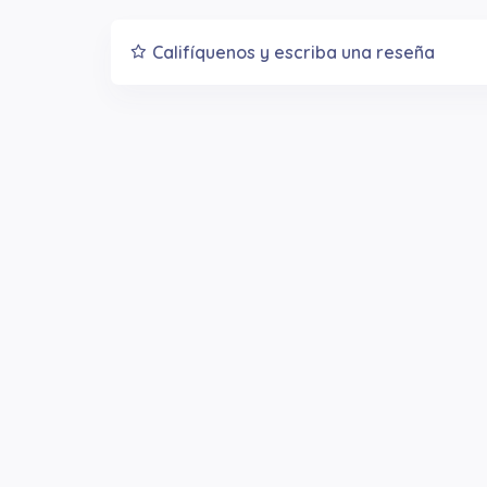
Califíquenos y escriba una reseña