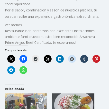
contemporánea.
Por el sabor, combinación y sazón de nuestros platillos, tu
paladar recibe una experiencia gastronómica extraordinaria.
Ver menos
Restaurante Bar, contamos con excelentes instalaciones,
ambiente fami prueba nuestra bien reconocida Arrachera
Prime Angus Beef Certificada, te esperamos!
Comparte esto:
Relacionado