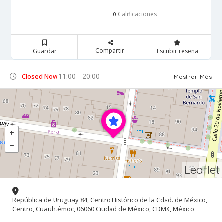
Calificaciones
0
Compartir
Guardar
Escribir reseña
11:00 - 20:00
Closed Now
Mostrar Más
Leaflet
República de Uruguay 84, Centro Histórico de la Cdad. de México,
Centro, Cuauhtémoc, 06060 Ciudad de México, CDMX, México