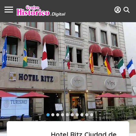
Hotel Ritz Ciudad de