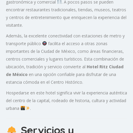
gastronómica y comercial
. A pocos pasos se pueden
encontrar restaurantes tradicionales, tiendas, museos, teatros
y centros de entretenimiento que enriquecen la experiencia del
visitante.
Además, la excelente conectividad con estaciones de metro y
transporte público
facilita el acceso a otras zonas
importantes de la Ciudad de México, como áreas financieras,
centros comerciales y lugares turísticos. Esta combinación de
ubicación, tradición y servicio convierte al
Hotel Ritz Ciudad
de México
en una opción confiable para disfrutar de una
estancia cómoda en el Centro Histórico.
Hospedarse en este hotel significa vivir la experiencia auténtica
del centro de la capital, rodeado de historia, cultura y actividad
urbana
.
Servicios y