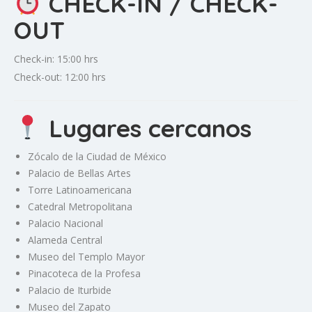
CHECK-IN / CHECK-
OUT
Check-in: 15:00 hrs
Check-out: 12:00 hrs
Lugares cercanos
Zócalo de la Ciudad de México
Palacio de Bellas Artes
Torre Latinoamericana
Catedral Metropolitana
Palacio Nacional
Alameda Central
Museo del Templo Mayor
Pinacoteca de la Profesa
Palacio de Iturbide
Museo del Zapato