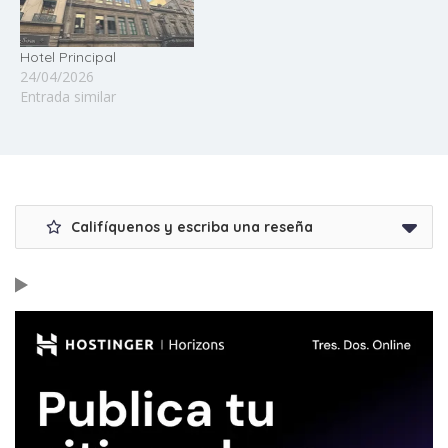
Hotel Principal
24/04/2026
Entrada similar
Califíquenos y escriba una reseña