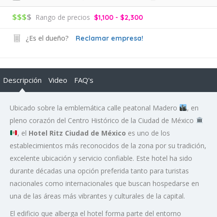
$$$
$
Rango de precios
$1,100 - $2,300
¿Es el dueño?
Reclamar empresa!
Descripción
Video
FAQ's
Ubicado sobre la emblemática calle peatonal Madero
, en
pleno corazón del Centro Histórico de la Ciudad de México
, el
Hotel Ritz Ciudad de México
es uno de los
establecimientos más reconocidos de la zona por su tradición,
excelente ubicación y servicio confiable. Este hotel ha sido
durante décadas una opción preferida tanto para turistas
nacionales como internacionales que buscan hospedarse en
una de las áreas más vibrantes y culturales de la capital.
El edificio que alberga el hotel forma parte del entorno