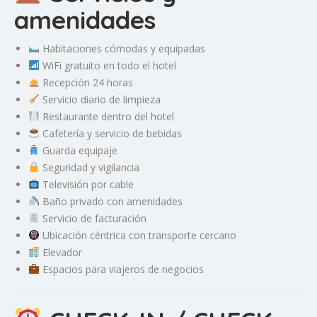
amenidades
Habitaciones cómodas y equipadas
WiFi gratuito en todo el hotel
Recepción 24 horas
Servicio diario de limpieza
Restaurante dentro del hotel
Cafetería y servicio de bebidas
Guarda equipaje
Seguridad y vigilancia
Televisión por cable
Baño privado con amenidades
Servicio de facturación
Ubicación céntrica con transporte cercano
Elevador
Espacios para viajeros de negocios