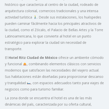
histórico que caracteriza al centro de la ciudad, rodeado de
arquitectura colonial, comercios tradicionales y una intensa
actividad turística
. Desde sus instalaciones, los huéspedes
pueden caminar fácilmente hacia los principales atractivos de
la ciudad, como el Zócalo, el Palacio de Bellas Artes y la Torre
Latinoamericana, lo que convierte al hotel en un punto
estratégico para explorar la ciudad sin necesidad de
transporte.
El
Hotel Ritz Ciudad de México
ofrece un ambiente cómodo
y funcional
, combinando elementos clásicos con servicios
modernos que satisfacen las necesidades del viajero actual.
Sus habitaciones están diseñadas para proporcionar descanso
y tranquilidad
, con espacios adecuados tanto para viajes de
negocios como para turismo familiar.
La zona donde se encuentra el hotel es una de las más
dinámicas del país, caracterizada por su oferta cultural,