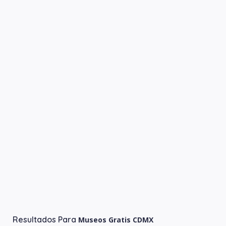
Resultados Para
Museos Gratis CDMX