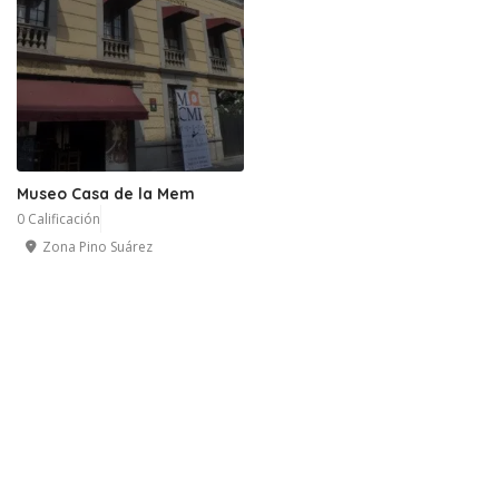
Museo Casa de la Mem
0 Calificación
Zona Pino Suárez