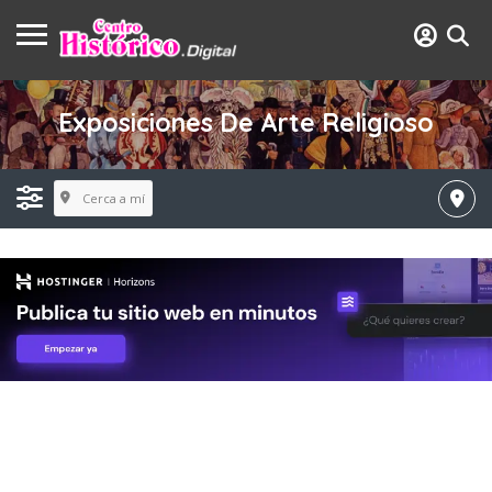
Exposiciones De Arte Religioso
Cerca a mí