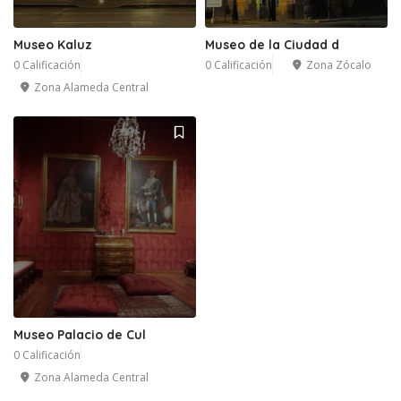
Museo Kaluz
Museo de la Ciudad d
0 Calificación
0 Calificación
Zona Zócalo
Zona Alameda Central
Museo Palacio de Cul
0 Calificación
Zona Alameda Central