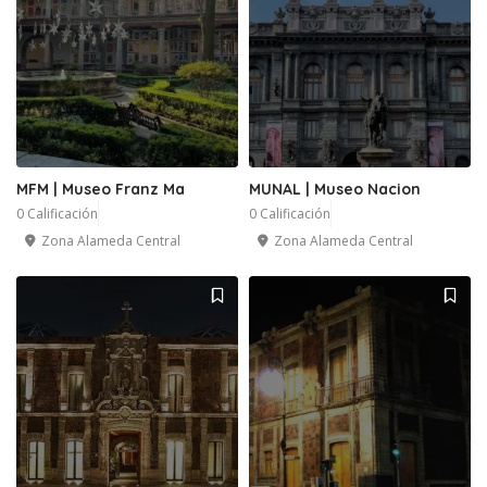
MFM | Museo Franz Ma
MUNAL | Museo Nacion
0 Calificación
0 Calificación
Zona Alameda Central
Zona Alameda Central