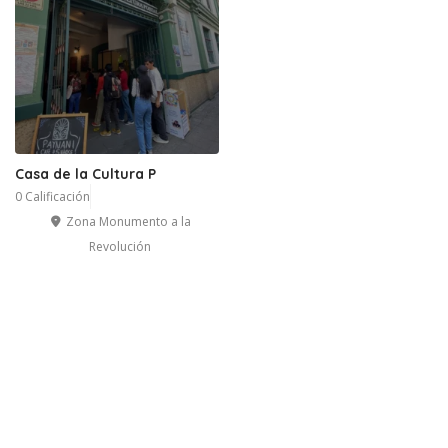
Casa de la Cultura P
0 Calificación
Zona Monumento a la
Revolución