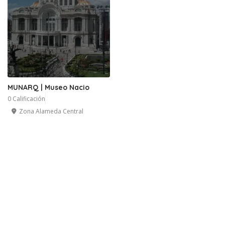
MUNARQ | Museo Nacio
0 Calificación
Zona Alameda Central