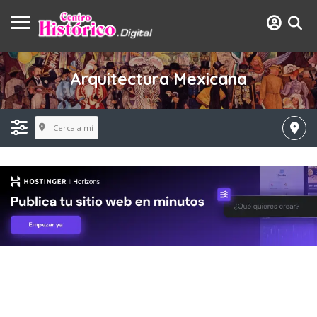
Arquitectura Mexicana
Cerca a mí