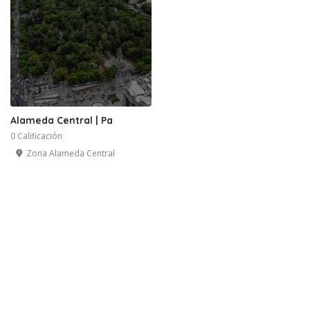
Alameda Central | Pa
0 Calificación
Zona Alameda Central