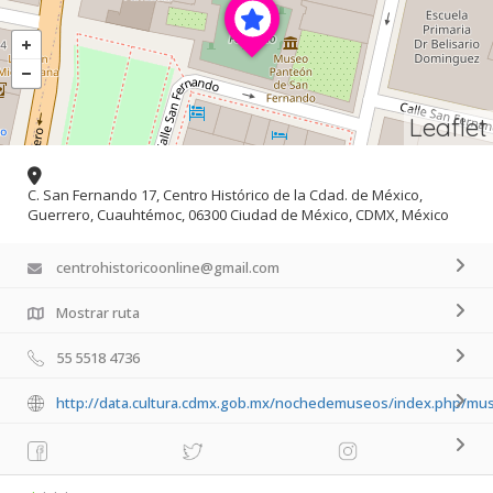
Leaflet
C. San Fernando 17, Centro Histórico de la Cdad. de México,
Guerrero, Cuauhtémoc, 06300 Ciudad de México, CDMX, México
centrohistoricoonline@gmail.com
Mostrar ruta
55 5518 4736
http://data.cultura.cdmx.gob.mx/nochedemuseos/index.php/m