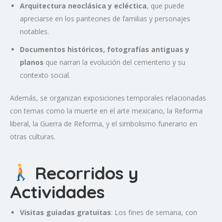
Arquitectura neoclásica y ecléctica
, que puede
apreciarse en los panteones de familias y personajes
notables.
Documentos históricos, fotografías antiguas y
planos
que narran la evolución del cementerio y su
contexto social.
Además, se organizan exposiciones temporales relacionadas
con temas como la muerte en el arte mexicano, la Reforma
liberal, la Guerra de Reforma, y el simbolismo funerario en
otras culturas.
Recorridos y
Actividades
Visitas guiadas gratuitas
: Los fines de semana, con