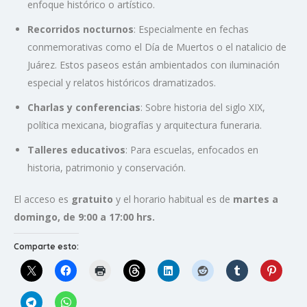
enfoque histórico o artístico.
Recorridos nocturnos
: Especialmente en fechas
conmemorativas como el Día de Muertos o el natalicio de
Juárez. Estos paseos están ambientados con iluminación
especial y relatos históricos dramatizados.
Charlas y conferencias
: Sobre historia del siglo XIX,
política mexicana, biografías y arquitectura funeraria.
Talleres educativos
: Para escuelas, enfocados en
historia, patrimonio y conservación.
El acceso es
gratuito
y el horario habitual es de
martes a
domingo, de 9:00 a 17:00 hrs.
Comparte esto: