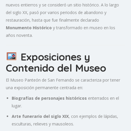
nuevos entierros y se consideró un sitio histórico. A lo largo
del siglo XX, pasó por varios periodos de abandono y
restauración, hasta que fue finalmente declarado
Monumento Histórico
y transformado en museo en los
años noventa.
Exposiciones y
Contenido del Museo
El Museo Panteón de San Fernando se caracteriza por tener
una exposición permanente centrada en:
Biografías de personajes históricos
enterrados en el
lugar.
Arte funerario del siglo XIX
, con ejemplos de lápidas,
esculturas, relieves y mausoleos.