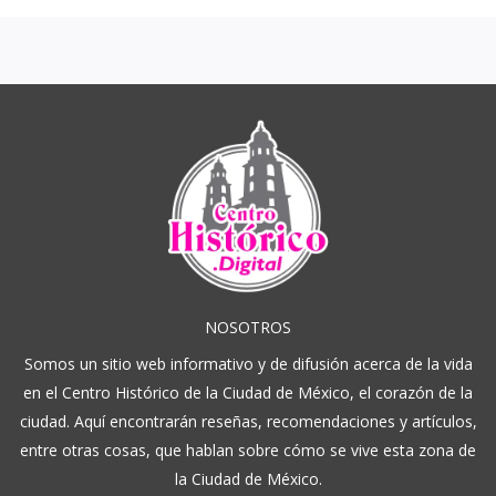
NOSOTROS
Somos un sitio web informativo y de difusión acerca de la vida
en el Centro Histórico de la Ciudad de México, el corazón de la
ciudad. Aquí encontrarán reseñas, recomendaciones y artículos,
entre otras cosas, que hablan sobre cómo se vive esta zona de
la Ciudad de México.