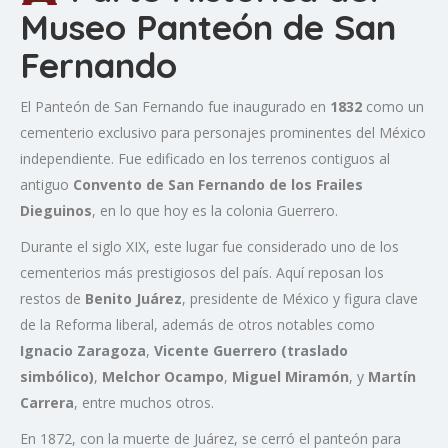
Museo Panteón de San
Fernando
El Panteón de San Fernando fue inaugurado en
1832
como un
cementerio exclusivo para personajes prominentes del México
independiente. Fue edificado en los terrenos contiguos al
antiguo
Convento de San Fernando de los Frailes
Dieguinos
, en lo que hoy es la colonia Guerrero.
Durante el siglo XIX, este lugar fue considerado uno de los
cementerios más prestigiosos del país. Aquí reposan los
restos de
Benito Juárez
, presidente de México y figura clave
de la Reforma liberal, además de otros notables como
Ignacio Zaragoza
,
Vicente Guerrero (traslado
simbólico)
,
Melchor Ocampo
,
Miguel Miramón
, y
Martín
Carrera
, entre muchos otros.
En 1872, con la muerte de Juárez, se cerró el panteón para