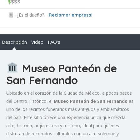
$
$$$
¿Es el dueño?
Reclamar empresa!
Descripción
Video
FAQ's
Museo Panteón de
San Fernando
Ubicado en el corazón de la Ciudad de México, a pocos pasos
del Centro Histórico, el
Museo Panteón de San Fernando
es
uno de los recintos funerarios más antiguos y emblemáticos
del país. Este sitio ofrece una experiencia única que mezcla
arte, historia, arquitectura y misterio, ideal para quienes
disfrutan de recorridos culturales con un aire solemne y