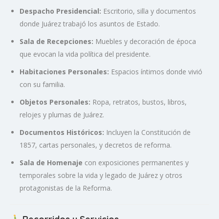
Despacho Presidencial:
Escritorio, silla y documentos
donde Juárez trabajó los asuntos de Estado.
Sala de Recepciones:
Muebles y decoración de época
que evocan la vida política del presidente.
Habitaciones Personales:
Espacios íntimos donde vivió
con su familia.
Objetos Personales:
Ropa, retratos, bustos, libros,
relojes y plumas de Juárez.
Documentos Históricos:
Incluyen la Constitución de
1857, cartas personales, y decretos de reforma.
Sala de Homenaje
con exposiciones permanentes y
temporales sobre la vida y legado de Juárez y otros
protagonistas de la Reforma.