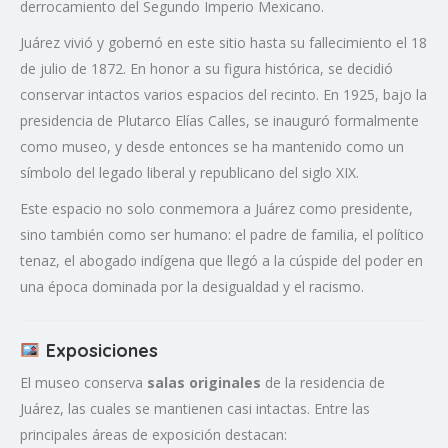
derrocamiento del Segundo Imperio Mexicano.
Juárez vivió y gobernó en este sitio hasta su fallecimiento el 18
de julio de 1872. En honor a su figura histórica, se decidió
conservar intactos varios espacios del recinto. En 1925, bajo la
presidencia de Plutarco Elías Calles, se inauguró formalmente
como museo, y desde entonces se ha mantenido como un
símbolo del legado liberal y republicano del siglo XIX.
Este espacio no solo conmemora a Juárez como presidente,
sino también como ser humano: el padre de familia, el político
tenaz, el abogado indígena que llegó a la cúspide del poder en
una época dominada por la desigualdad y el racismo.
Exposiciones
El museo conserva
salas originales
de la residencia de
Juárez, las cuales se mantienen casi intactas. Entre las
principales áreas de exposición destacan: