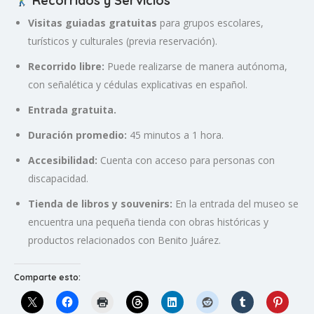
Recorridos y Servicios
Visitas guiadas gratuitas
para grupos escolares,
turísticos y culturales (previa reservación).
Recorrido libre:
Puede realizarse de manera autónoma,
con señalética y cédulas explicativas en español.
Entrada gratuita.
Duración promedio:
45 minutos a 1 hora.
Accesibilidad:
Cuenta con acceso para personas con
discapacidad.
Tienda de libros y souvenirs:
En la entrada del museo se
encuentra una pequeña tienda con obras históricas y
productos relacionados con Benito Juárez.
Comparte esto: