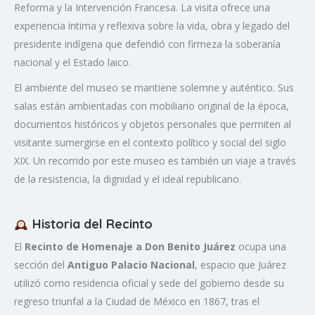
Reforma y la Intervención Francesa. La visita ofrece una
experiencia íntima y reflexiva sobre la vida, obra y legado del
presidente indígena que defendió con firmeza la soberanía
nacional y el Estado laico.
El ambiente del museo se mantiene solemne y auténtico. Sus
salas están ambientadas con mobiliario original de la época,
documentos históricos y objetos personales que permiten al
visitante sumergirse en el contexto político y social del siglo
XIX. Un recorrido por este museo es también un viaje a través
de la resistencia, la dignidad y el ideal republicano.
Historia del Recinto
El
Recinto de Homenaje a Don Benito Juárez
ocupa una
sección del
Antiguo Palacio Nacional
, espacio que Juárez
utilizó como residencia oficial y sede del gobierno desde su
regreso triunfal a la Ciudad de México en 1867, tras el