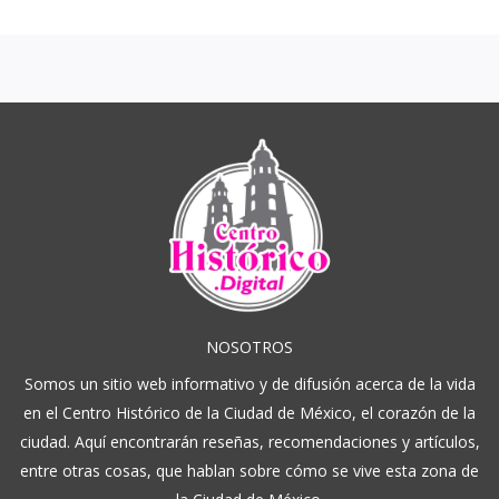
NOSOTROS
Somos un sitio web informativo y de difusión acerca de la vida
en el Centro Histórico de la Ciudad de México, el corazón de la
ciudad. Aquí encontrarán reseñas, recomendaciones y artículos,
entre otras cosas, que hablan sobre cómo se vive esta zona de