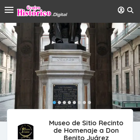
Museo de Sitio Recinto
de Homenaje a Don
Benito Juárez