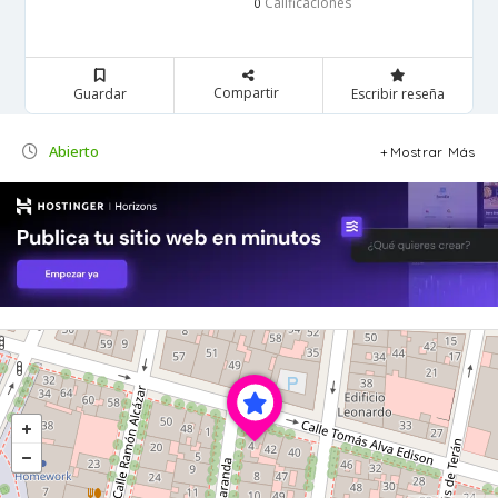
Calificaciones
0
Compartir
Guardar
Escribir reseña
Abierto
Mostrar Más