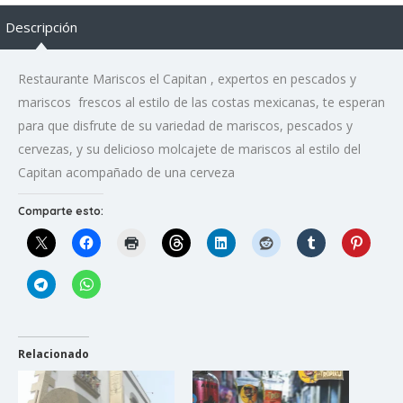
Descripción
Restaurante Mariscos el Capitan , expertos en pescados y
mariscos frescos al estilo de las costas mexicanas, te esperan
para que disfrute de su variedad de mariscos, pescados y
cervezas, y su delicioso molcajete de mariscos al estilo del
Capitan acompañado de una cerveza
Comparte esto:
Relacionado