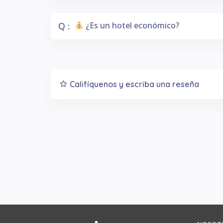
Q
¿Es un hotel económico?
:
Califíquenos y escriba una reseña