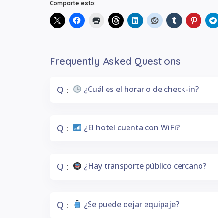
Comparte esto:
Frequently Asked Questions
Q
¿Cuál es el horario de check-in?
:
Q
¿El hotel cuenta con WiFi?
:
Q
¿Hay transporte público cercano?
:
Q
¿Se puede dejar equipaje?
: