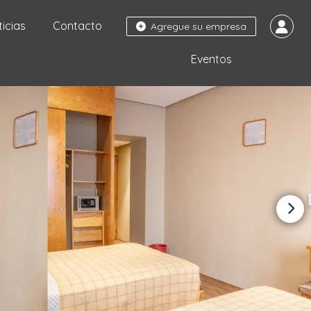
ticias
Contacto
Agregue su empresa
Eventos