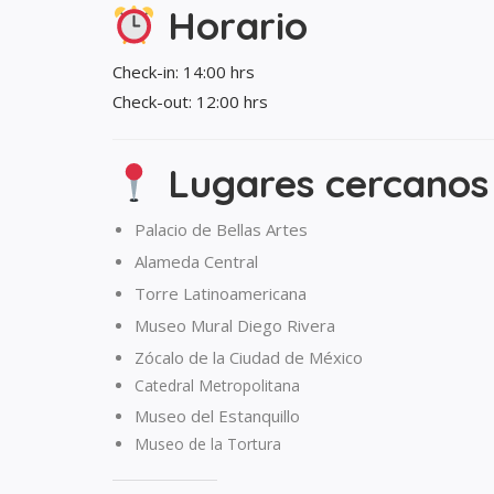
Horario
Check-in: 14:00 hrs
Check-out: 12:00 hrs
Lugares cercanos
Palacio de Bellas Artes
Alameda Central
Torre Latinoamericana
Museo Mural Diego Rivera
Zócalo de la Ciudad de México
Catedral Metropolitana
Museo del Estanquillo
Museo de la Tortura