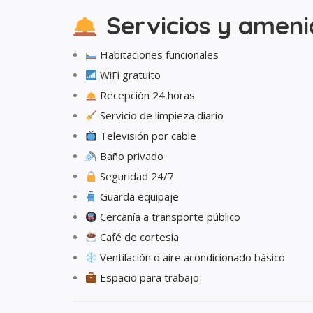
Servicios y amen
Habitaciones funcionales
WiFi gratuito
Recepción 24 horas
Servicio de limpieza diario
Televisión por cable
Baño privado
Seguridad 24/7
Guarda equipaje
Cercanía a transporte público
Café de cortesía
Ventilación o aire acondicionado básico
Espacio para trabajo