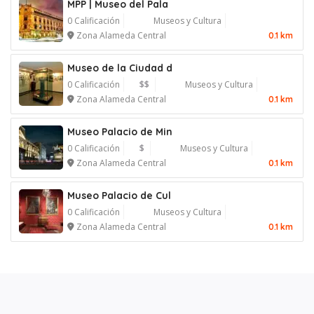
MPP | Museo del Pala
0 Calificación
Museos y Cultura
Zona Alameda Central
0.1 km
Museo de la Ciudad d
0 Calificación
$$
Museos y Cultura
Zona Alameda Central
0.1 km
Museo Palacio de Min
0 Calificación
$
Museos y Cultura
Zona Alameda Central
0.1 km
Museo Palacio de Cul
0 Calificación
Museos y Cultura
Zona Alameda Central
0.1 km