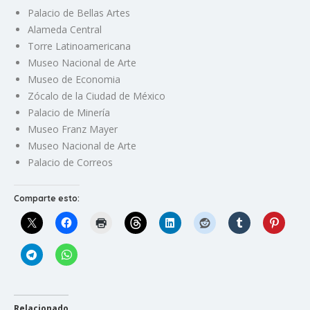
Palacio de Bellas Artes
Alameda Central
Torre Latinoamericana
Museo Nacional de Arte
Museo de Economia
Zócalo de la Ciudad de México
Palacio de Minería
Museo Franz Mayer
Museo Nacional de Arte
Palacio de Correos
Comparte esto:
Relacionado