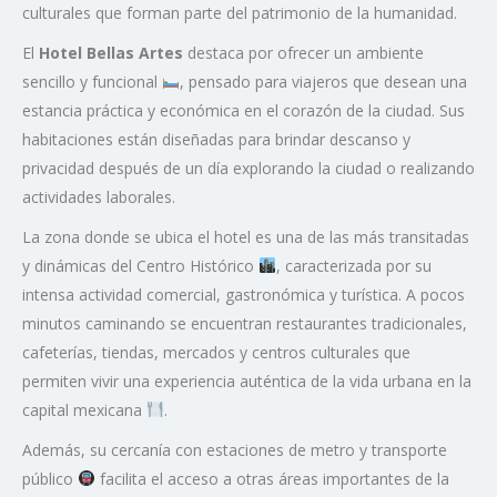
culturales que forman parte del patrimonio de la humanidad.
El
Hotel Bellas Artes
destaca por ofrecer un ambiente
sencillo y funcional
, pensado para viajeros que desean una
estancia práctica y económica en el corazón de la ciudad. Sus
habitaciones están diseñadas para brindar descanso y
privacidad después de un día explorando la ciudad o realizando
actividades laborales.
La zona donde se ubica el hotel es una de las más transitadas
y dinámicas del Centro Histórico
, caracterizada por su
intensa actividad comercial, gastronómica y turística. A pocos
minutos caminando se encuentran restaurantes tradicionales,
cafeterías, tiendas, mercados y centros culturales que
permiten vivir una experiencia auténtica de la vida urbana en la
capital mexicana
.
Además, su cercanía con estaciones de metro y transporte
público
facilita el acceso a otras áreas importantes de la