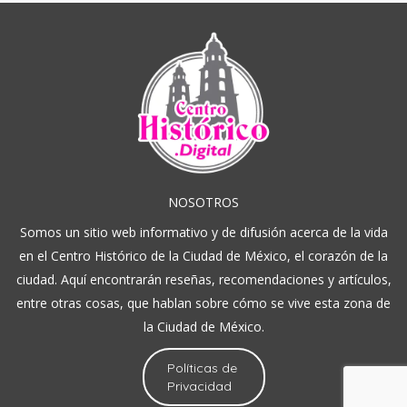
NOSOTROS
Somos un sitio web informativo y de difusión acerca de la vida
en el Centro Histórico de la Ciudad de México, el corazón de la
ciudad. Aquí encontrarán reseñas, recomendaciones y artículos,
entre otras cosas, que hablan sobre cómo se vive esta zona de
la Ciudad de México.
Políticas de
Privacidad