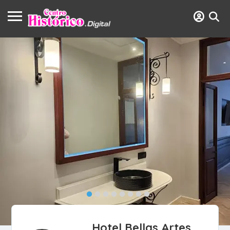
Hotel Bellas Artes