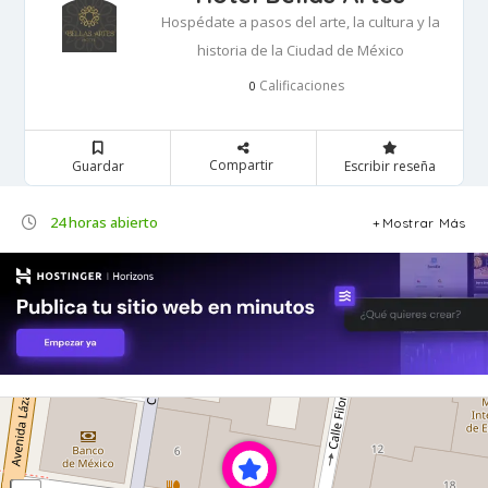
Hospédate a pasos del arte, la cultura y la
historia de la Ciudad de México
Calificaciones
0
Compartir
Guardar
Escribir reseña
24 horas abierto
Mostrar Más