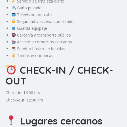
Servicio de limpieza diario
Baño privado
Televisión por cable
Seguridad y acceso controlado
Guarda equipaje
Cercanía a transporte público
Acceso a comercios cercanos
Servicio básico de bebidas
Tarifas económicas
CHECK-IN / CHECK-
OUT
Check-in: 14:00 hrs
Check-out: 12:00 hrs
Lugares cercanos