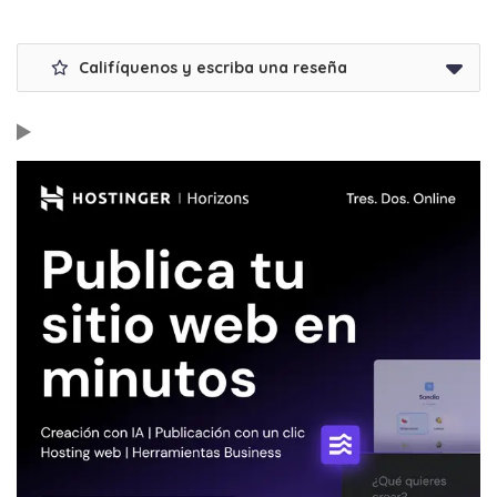
Califíquenos y escriba una reseña