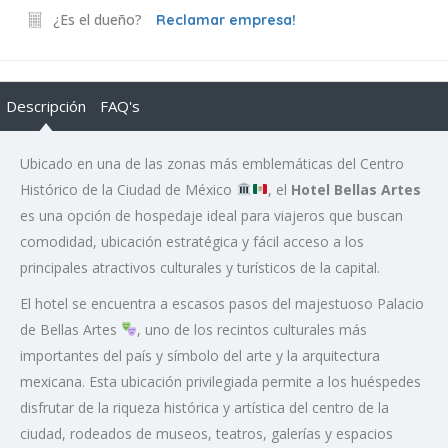
¿Es el dueño?
Reclamar empresa!
Descripción
FAQ's
Ubicado en una de las zonas más emblemáticas del Centro
Histórico de la Ciudad de México
, el
Hotel Bellas Artes
es una opción de hospedaje ideal para viajeros que buscan
comodidad, ubicación estratégica y fácil acceso a los
principales atractivos culturales y turísticos de la capital.
El hotel se encuentra a escasos pasos del majestuoso Palacio
de Bellas Artes
, uno de los recintos culturales más
importantes del país y símbolo del arte y la arquitectura
mexicana. Esta ubicación privilegiada permite a los huéspedes
disfrutar de la riqueza histórica y artística del centro de la
ciudad, rodeados de museos, teatros, galerías y espacios