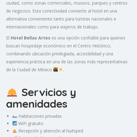
ciudad, como zonas comerciales, museos, parques y centros
de negocios. Esta conectividad convierte al hotel en una
alternativa conveniente tanto para turistas nacionales e
internacionales como para viajeros de trabajo.
El
Hotel Bellas Artes
es una opción confiable para quienes
buscan hospedaje económico en el Centro Histórico,
combinando ubicación privilegiada, accesibilidad y una
experiencia práctica en una de las zonas más representativas
de la Ciudad de México
.
Servicios y
amenidades
Habitaciones privadas
WiFi gratuito
Recepción y atención al huésped