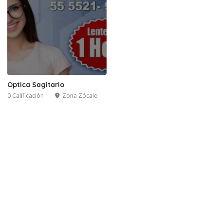
Optica Sagitario
0 Calificación
Zona Zócalo