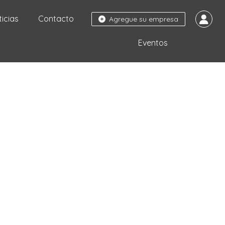
ticias
Contacto
Agregue su empresa
Eventos