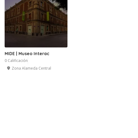
MIDE | Museo Interac
0 Calificación
Zona Alameda Central