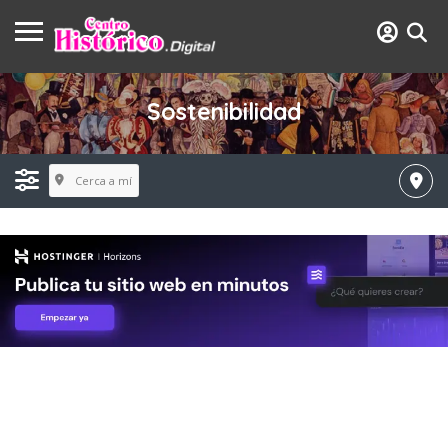
Sostenibilidad
Cerca a mí