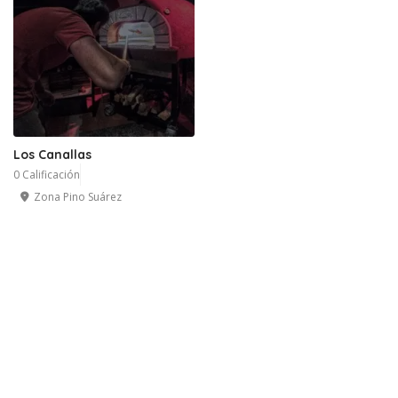
Los Canallas
0 Calificación
Zona Pino Suárez