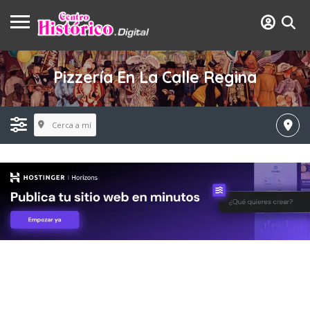
Pizzería En La Calle Regina
Cerca a mí