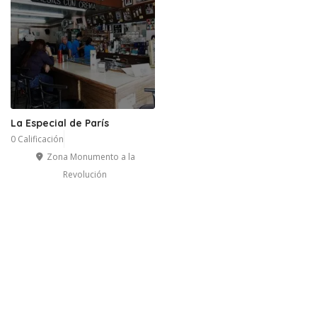
La Especial de París
0 Calificación
Zona Monumento a la
Revolución