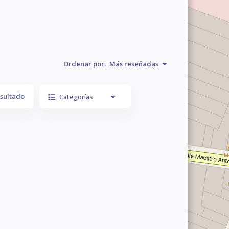
Ordenar por:
Más reseñadas
sultado
Categorías