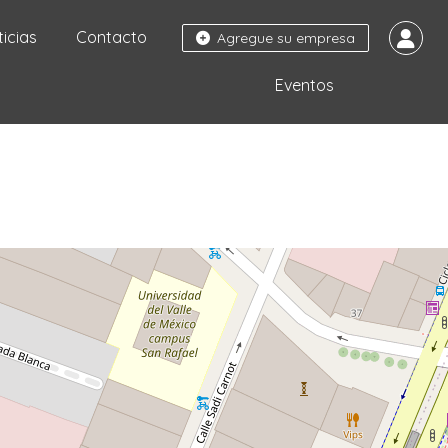
ticias
Contacto
Agregue su empresa
Eventos