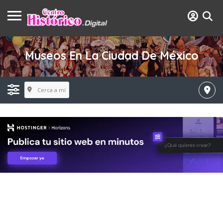
Museos En La Ciudad De México
Cerca a mí