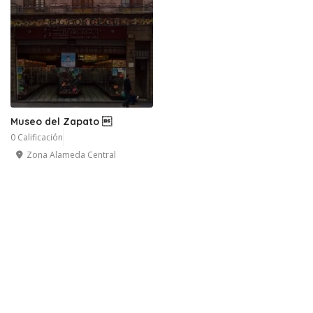
Museo del Zapato 
0 Calificación
Zona Alameda Central