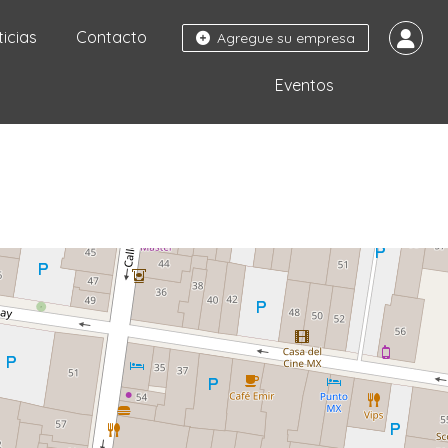
ticias
Contacto
Agregue su empresa
Eventos