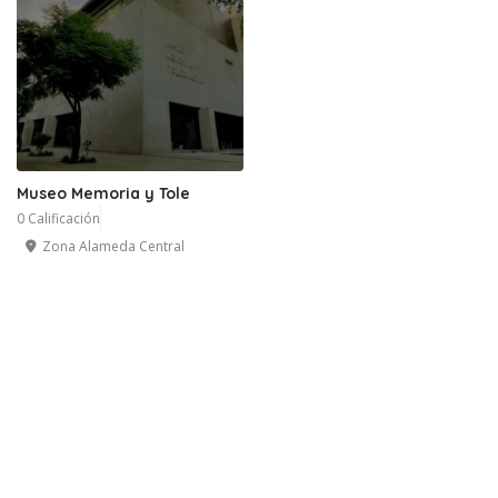
Museo Memoria y Tole
0 Calificación
Zona Alameda Central