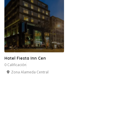
Hotel Fiesta Inn Cen
0 Calificación
Zona Alameda Central