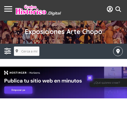
Exposiciones Arte Chopo
Cerca a mí