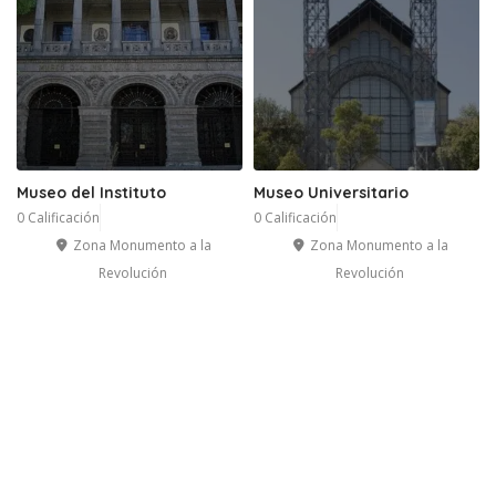
Museo del Instituto
Museo Universitario
0 Calificación
0 Calificación
Zona Monumento a la
Zona Monumento a la
Revolución
Revolución