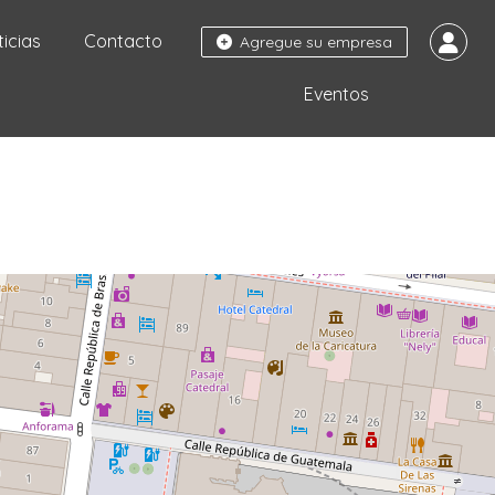
ticias
Contacto
Agregue su empresa
Eventos