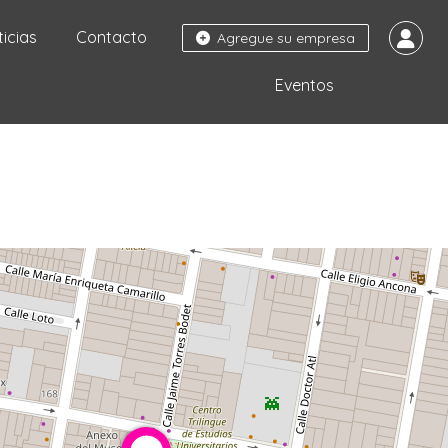
ticias
Contacto
Agregue su empresa
Eventos