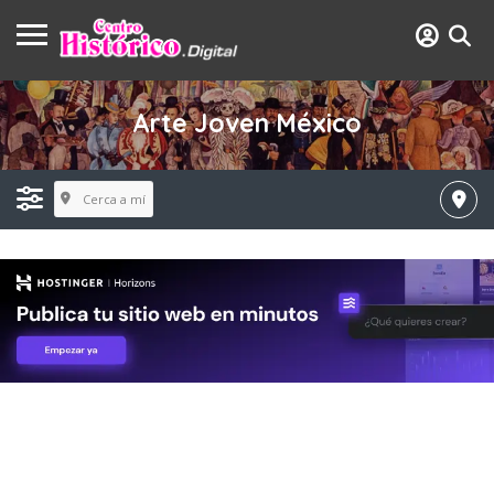
Arte Joven México
Cerca a mí