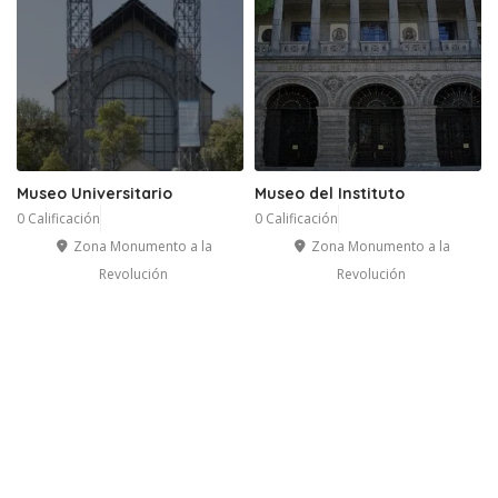
Museo Universitario
Museo del Instituto
0 Calificación
0 Calificación
Zona Monumento a la
Zona Monumento a la
Revolución
Revolución